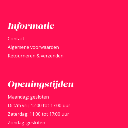
Informatie
Contact
Algemene voorwaarden
Retourneren & verzenden
Openingstijden
Maandag: gesloten
Di t/m vrij: 12:00 tot 17:00 uur
Zaterdag: 11:00 tot 17:00 uur
Zondag: gesloten