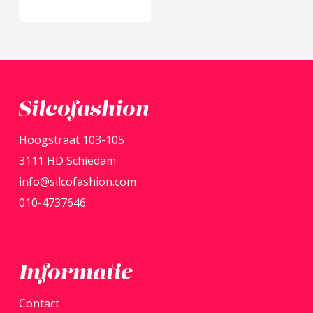
Silcofashion
Hoogstraat 103-105
3111 HD Schiedam
info@silcofashion.com
010-4737646
Informatie
Contact