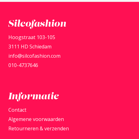
Silcofashion
Hoogstraat 103-105
3111 HD Schiedam
info@silcofashion.com
010-4737646
Informatie
Contact
Algemene voorwaarden
Retourneren & verzenden