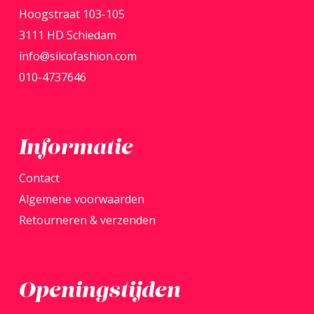
Hoogstraat 103-105
3111 HD Schiedam
info@silcofashion.com
010-4737646
Informatie
Contact
Algemene voorwaarden
Retourneren & verzenden
Openingstijden