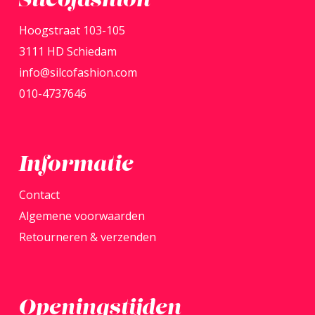
Silcofashion
Hoogstraat 103-105
3111 HD Schiedam
info@silcofashion.com
010-4737646
Informatie
Contact
Algemene voorwaarden
Retourneren & verzenden
Openingstijden