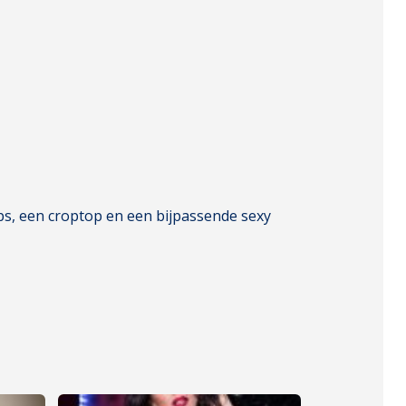
ups, een croptop en een bijpassende sexy