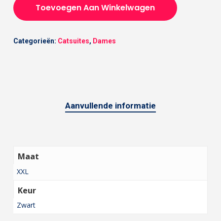
Toevoegen Aan Winkelwagen
Categorieën:
Catsuites
,
Dames
Aanvullende informatie
Maat
XXL
Keur
Zwart