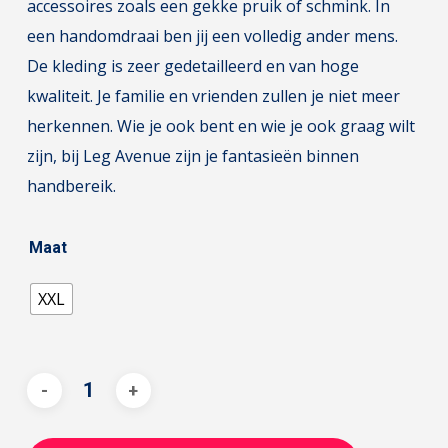
accessoires zoals een gekke pruik of schmink. In
een handomdraai ben jij een volledig ander mens.
De kleding is zeer gedetailleerd en van hoge
kwaliteit. Je familie en vrienden zullen je niet meer
herkennen. Wie je ook bent en wie je ook graag wilt
zijn, bij Leg Avenue zijn je fantasieën binnen
handbereik.
Maat
XXL