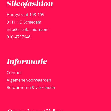
Silcofashion
Hoogstraat 103-105
3111 HD Schiedam
info@silcofashion.com
010-4737646
Informatie
Contact
Algemene voorwaarden
Retourneren & verzenden