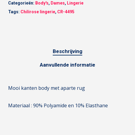
Categorieën:
Body's
,
Dames
,
Lingerie
Tags:
Chilirose lingerie
,
CR-4495
Beschrijving
Aanvullende informatie
Mooi kanten body met aparte rug
Materiaal : 90% Polyamide en 10% Elasthane