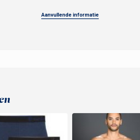
Aanvullende informatie
en