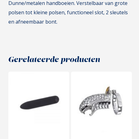
Dunne/metalen handboeien. Verstelbaar van grote
polsen tot kleine polsen, functioneel slot, 2 sleutels
en afneembaar bont.
Gerelateerde producten