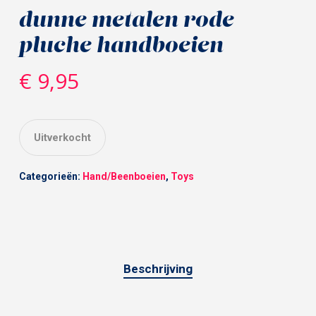
dunne metalen rode
pluche handboeien
€
9,95
Uitverkocht
Categorieën:
Hand/Beenboeien
,
Toys
Beschrijving