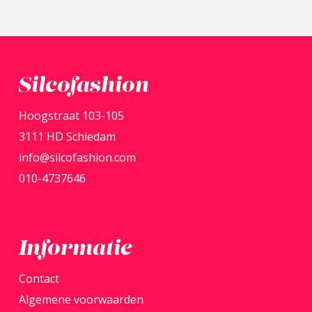
Silcofashion
Hoogstraat 103-105
3111 HD Schiedam
info@silcofashion.com
010-4737646
Informatie
Contact
Algemene voorwaarden