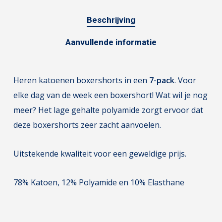
Beschrijving
Aanvullende informatie
Heren katoenen boxershorts in een
7-pack
. Voor
elke dag van de week een boxershort! Wat wil je nog
meer? Het lage gehalte polyamide zorgt ervoor dat
deze boxershorts zeer zacht aanvoelen.
Uitstekende kwaliteit voor een geweldige prijs.
78% Katoen, 12% Polyamide en 10% Elasthane