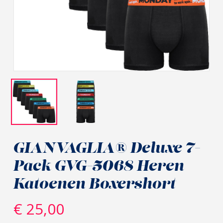
GIANVAGLIA® Deluxe 7-
Pack GVG-5068 Heren
Katoenen Boxershort
€
25,00