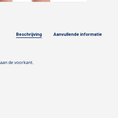
Beschrijving
Aanvullende informatie
 aan de voorkant.