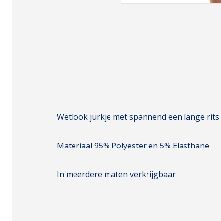
Wetlook jurkje met spannend een lange rits
Materiaal 95% Polyester en 5% Elasthane
In meerdere maten verkrijgbaar