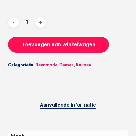
Toevoegen Aan Winkelwagen
Categorieën:
Beenmode
,
Dames
,
Kousen
Aanvullende informatie