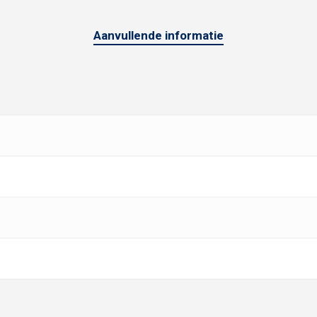
Aanvullende informatie