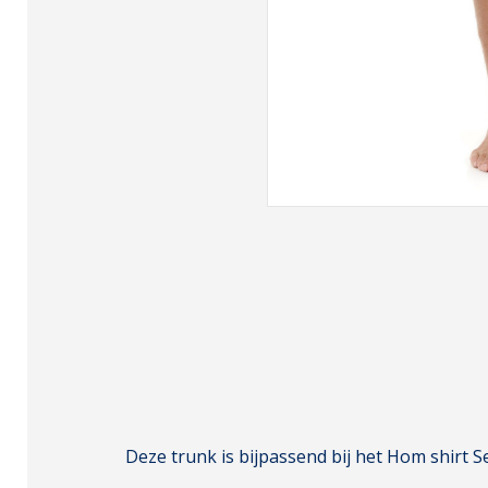
Deze trunk is bijpassend bij het Hom shirt S