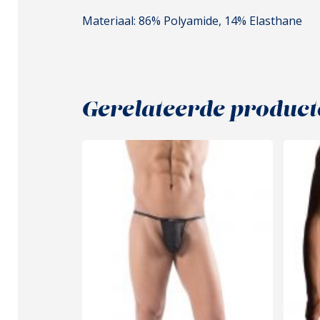
Materiaal: 86% Polyamide, 14% Elasthane
Gerelateerde product