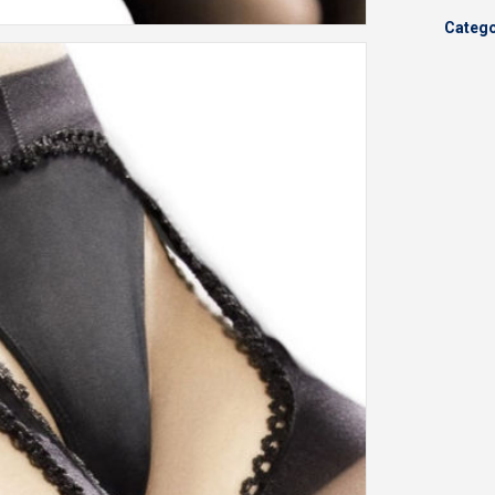
Catego