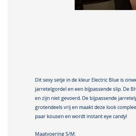
Dit sexy setje in de kleur Electric Blue is 
jarretelgordel en een bijpassende slip. De 
en zijn niet gevoerd. De bijpassende jarretel
grotendeels vrij en maakt deze look complee
paar kousen en wordt instant eye candy!
Maatvoering S/M: