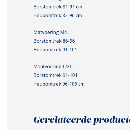
Borstomtrek 81-91 cm
Heupomtrek 83-96 cm
Matvoering M/L
Borstomtrek 86-96
Heupomtrek 91-101
Maatvoering L/XL:
Borstomtrek 91-101
Heupomtrek 96-106 cm
Gerelateerde product