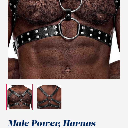
Male Power, Harnas