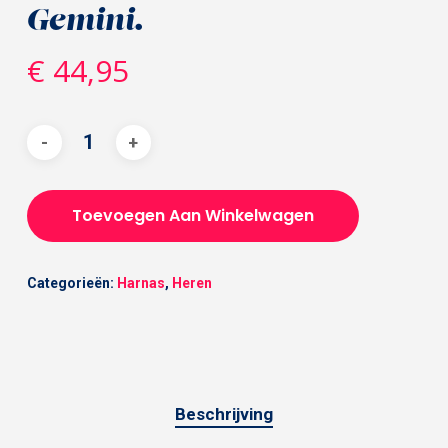
Gemini.
€
44,95
Toevoegen Aan Winkelwagen
Categorieën:
Harnas
,
Heren
Beschrijving