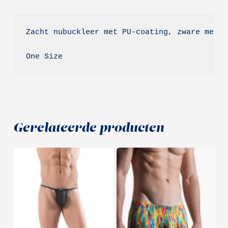
Zacht nubuckleer met PU-coating, zware metal
One Size
Gerelateerde producten