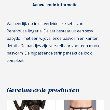
Aanvullende informatie
Val heerlijk op in dit verleidelijke setje van
Penthouse lingerie! De set bestaat uit een sexy
babydoll met een wijdvallende pasvorm en kanten
details. De bandjes zijn verstelbaar voor een mooie
pasvorm. De bijpassende string maakt de look
compleet.
Gerelateerde producten