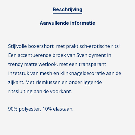
Beschrijving
Aanvullende informatie
Stijlvolle boxershort met praktisch-erotische rits!
Een accentuerende broek van Svenjoyment in
trendy matte wetlook, met een transparant
inzetstuk van mesh en klinknageldecoratie aan de
zijkant. Met riemlussen en onderliggende
ritssluiting aan de voorkant.
90% polyester, 10% elastaan.