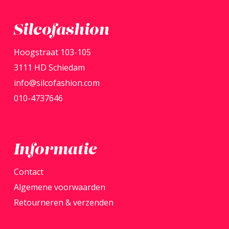
Silcofashion
Hoogstraat 103-105
3111 HD Schiedam
info@silcofashion.com
010-4737646
Informatie
Contact
Algemene voorwaarden
Retourneren & verzenden