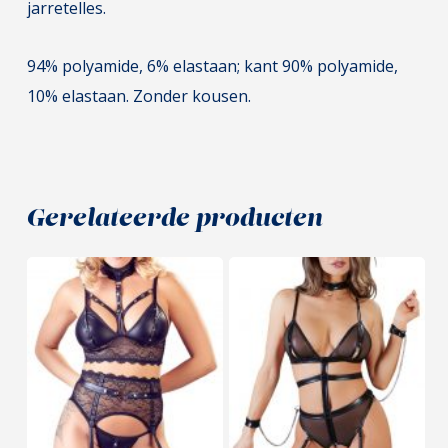
jarretelles.
94% polyamide, 6% elastaan; kant 90% polyamide,
10% elastaan. Zonder kousen.
Gerelateerde producten