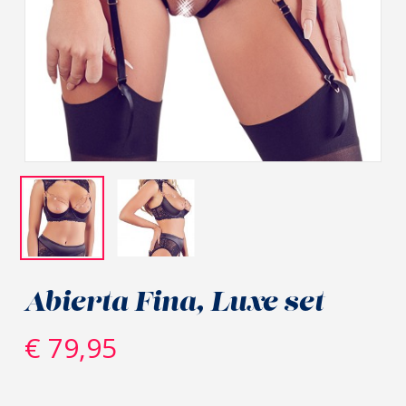
Abierta Fina, Luxe set
€
79,95