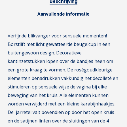
Beschrijving
Aanvullende informatie
Verfijnde blikvanger voor sensuele momenten!
Borstlift met licht gewatteerde beugelcup in een
buitengewoon design. Decoratieve
kantinzetstukken lopen over de bandjes heen om
een grote kraag te vormen. De roségoudkleurige
elementen benadrukken vakkundig het decolleté en
stimuleren op sensuele wijze de vagina bij elke
beweging van het kruis. Alle elementen kunnen
worden verwijderd met een kleine karabijnhaakjes.
De jarretel valt bovendien op door het open kruis
en de satijnen linten over de sluitingen van de 4