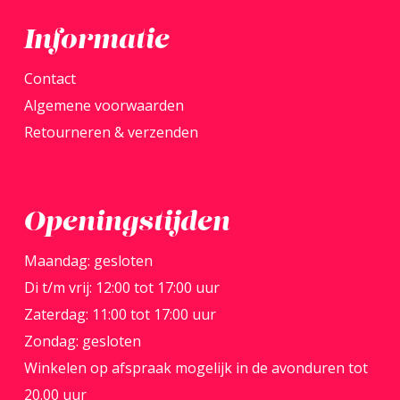
Informatie
Contact
Algemene voorwaarden
Retourneren & verzenden
Openingstijden
Maandag: gesloten
Di t/m vrij: 12:00 tot 17:00 uur
Zaterdag: 11:00 tot 17:00 uur
Zondag: gesloten
Winkelen op afspraak mogelijk in de avonduren tot
20.00 uur