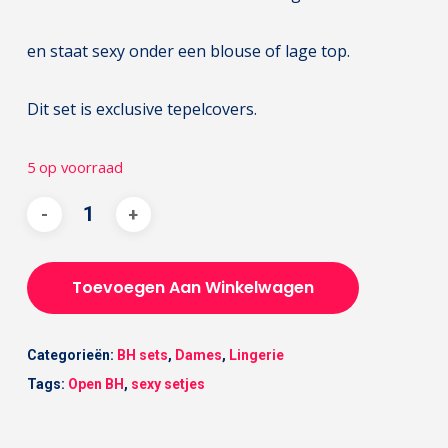
en staat sexy onder een blouse of lage top.
Dit set is exclusive tepelcovers.
5 op voorraad
Toevoegen Aan Winkelwagen
Categorieën:
BH sets
,
Dames
,
Lingerie
Tags:
Open BH
,
sexy setjes