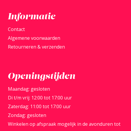
produ
Informatie
Contact
Algemene voorwaarden
Retourneren & verzenden
Openingstijden
Maandag: gesloten
Di t/m vrij: 12:00 tot 17:00 uur
Zaterdag: 11:00 tot 17:00 uur
Zondag: gesloten
Winkelen op afspraak mogelijk in de avonduren tot