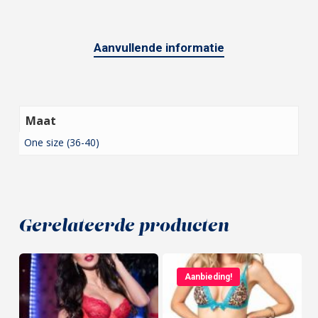
Aanvullende informatie
Maat
One size (36-40)
Gerelateerde producten
Aanbieding!