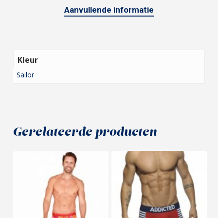
Aanvullende informatie
Kleur
Sailor
Gerelateerde producten