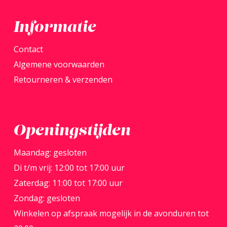
produ
Informatie
Contact
Algemene voorwaarden
Retourneren & verzenden
Openingstijden
Maandag: gesloten
Di t/m vrij: 12:00 tot 17:00 uur
Zaterdag: 11:00 tot 17:00 uur
Zondag: gesloten
Winkelen op afspraak mogelijk in de avonduren tot