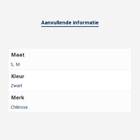
Aanvullende informatie
Maat
S, M
Kleur
Zwart
Merk
Chilirose