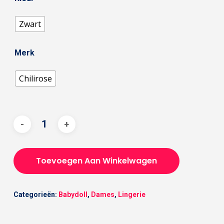
Zwart
Merk
Chilirose
Toevoegen Aan Winkelwagen
Categorieën:
Babydoll
,
Dames
,
Lingerie