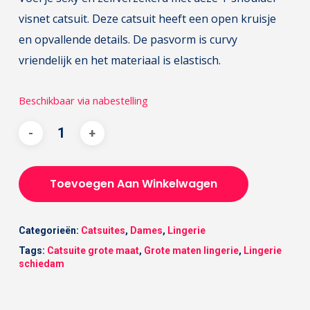
visnet catsuit. Deze catsuit heeft een open kruisje
en opvallende details. De pasvorm is curvy
vriendelijk en het materiaal is elastisch.
Beschikbaar via nabestelling
Toevoegen Aan Winkelwagen
Categorieën:
Catsuites
,
Dames
,
Lingerie
Tags:
Catsuite grote maat
,
Grote maten lingerie
,
Lingerie
schiedam