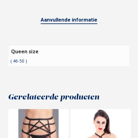
Aanvullende informatie
Queen size
( 46-50 )
Gerelateerde producten