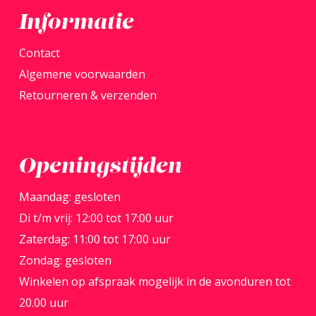
Informatie
Contact
Algemene voorwaarden
Retourneren & verzenden
Openingstijden
Maandag: gesloten
Di t/m vrij: 12:00 tot 17:00 uur
Zaterdag: 11:00 tot 17:00 uur
Zondag: gesloten
Winkelen op afspraak mogelijk in de avonduren tot
20.00 uur