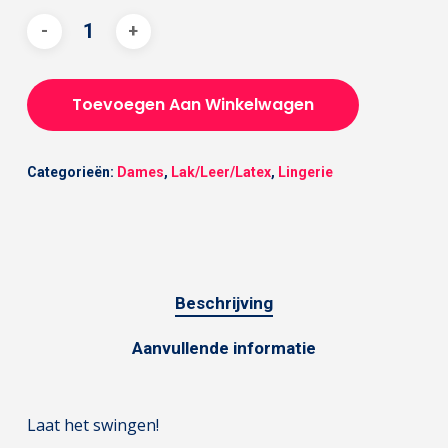
Toevoegen Aan Winkelwagen
Categorieën:
Dames
,
Lak/Leer/Latex
,
Lingerie
Beschrijving
Aanvullende informatie
Laat het swingen!