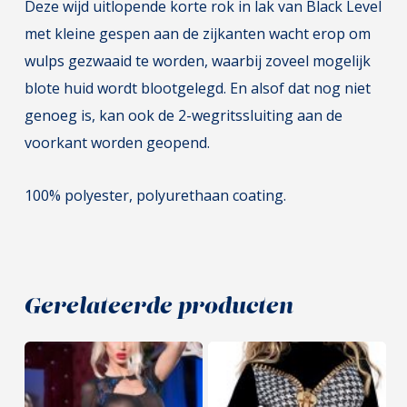
Deze wijd uitlopende korte rok in lak van Black Level
met kleine gespen aan de zijkanten wacht erop om
wulps gezwaaid te worden, waarbij zoveel mogelijk
blote huid wordt blootgelegd. En alsof dat nog niet
genoeg is, kan ook de 2-wegritssluiting aan de
voorkant worden geopend.
100% polyester, polyurethaan coating.
Gerelateerde producten