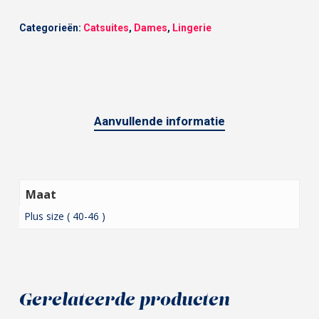
Categorieën:
Catsuites
,
Dames
,
Lingerie
Aanvullende informatie
Maat
Plus size ( 40-46 )
Gerelateerde producten