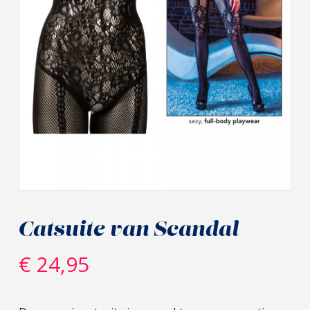
Catsuite van Scandal
€
24,95