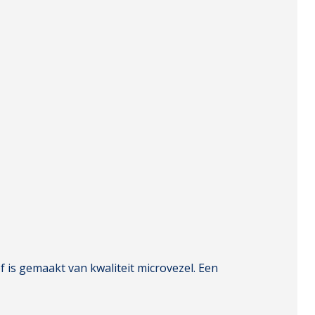
 is gemaakt van kwaliteit microvezel. Een