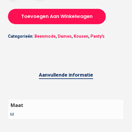
Toevoegen Aan Winkelwagen
Categorieën:
Beenmode
,
Dames
,
Kousen
,
Panty's
Aanvullende informatie
Maat
M