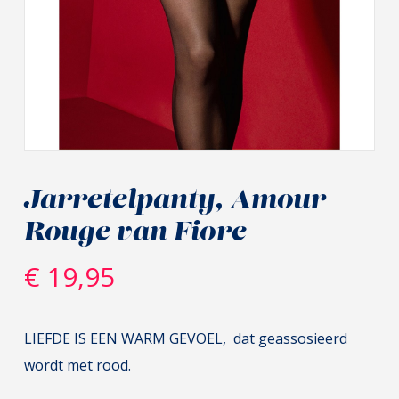
Jarretelpanty, Amour
Rouge van Fiore
€
19,95
LIEFDE IS EEN WARM GEVOEL, dat geassosieerd
wordt met rood.