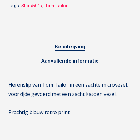
Tags:
Slip 75017
,
Tom Tailor
Beschrijving
Aanvullende informatie
Herenslip van Tom Tailor in een zachte microvezel,
voorzijde gevoerd met een zacht katoen vezel.
Prachtig blauw retro print