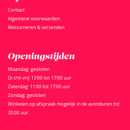
Contact
Algemene voorwaarden
Retourneren & verzenden
Openingstijden
Maandag: gesloten
Di t/m vrij: 12:00 tot 17:00 uur
Zaterdag: 11:00 tot 17:00 uur
Zondag: gesloten
Winkelen op afspraak mogelijk in de avonduren tot
20.00 uur