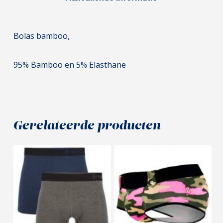
Bolas bamboo,
95% Bamboo en 5% Elasthane
Gerelateerde producten