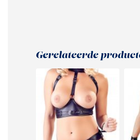
Gerelateerde product