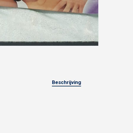
Beschrijving